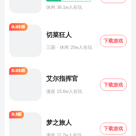
休闲
36.1w
人在玩
折
0.05
切菜狂人
下载游戏
三国
·
休闲
20w
人在玩
折
0.05
艾尔指挥官
下载游戏
漫改
15.6w
人在玩
折
0.1
梦之旅人
下载游戏
漫改
11.7w
人在玩