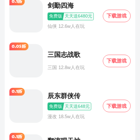
折
0.1
剑勤四海
下载游戏
免费版
天天送6480元
仙侠
12.6w
人在玩
折
0.05
三国志战歌
下载游戏
三国
12.8w
人在玩
折
0.1
辰东群侠传
下载游戏
免费版
天天送648元
漫改
18.5w
人在玩
折
0.1