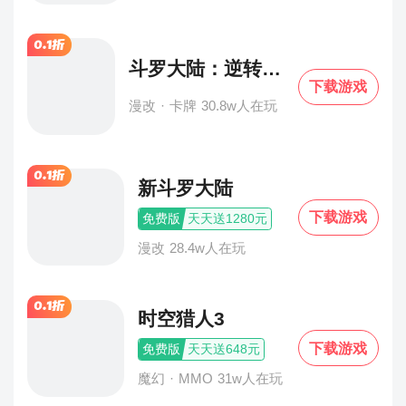
折
0.1
斗罗大陆：逆转时空
下载游戏
漫改
·
卡牌
30.8w
人在玩
折
0.1
新斗罗大陆
下载游戏
免费版
天天送1280元
漫改
28.4w
人在玩
折
0.1
时空猎人3
下载游戏
免费版
天天送648元
魔幻
·
MMO
31w
人在玩