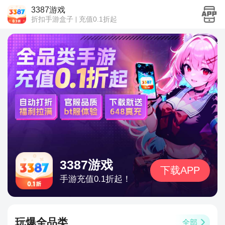
3387游戏
折扣手游盒子
充值0.1折起
3387游戏
下载APP
手游充值0.1折起！
玩爆全品类
全部