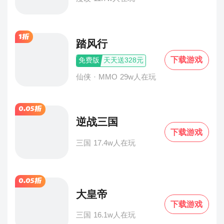
折
1
踏风行
下载游戏
免费版
天天送328元
仙侠
·
MMO
29w
人在玩
折
0.05
逆战三国
下载游戏
三国
17.4w
人在玩
折
0.05
大皇帝
下载游戏
三国
16.1w
人在玩