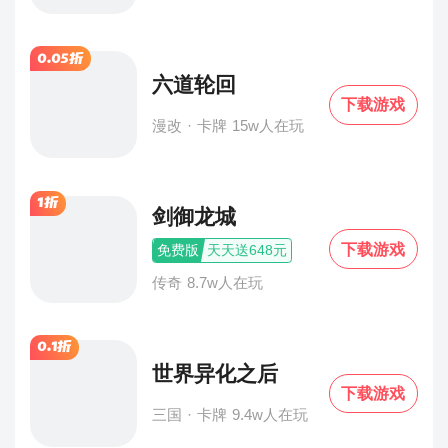
折
0.05
六道轮回
下载游戏
漫改
·
卡牌
15w
人在玩
折
1
剑御龙城
下载游戏
免费版
天天送648元
传奇
8.7w
人在玩
折
0.1
世界异化之后
下载游戏
三国
·
卡牌
9.4w
人在玩