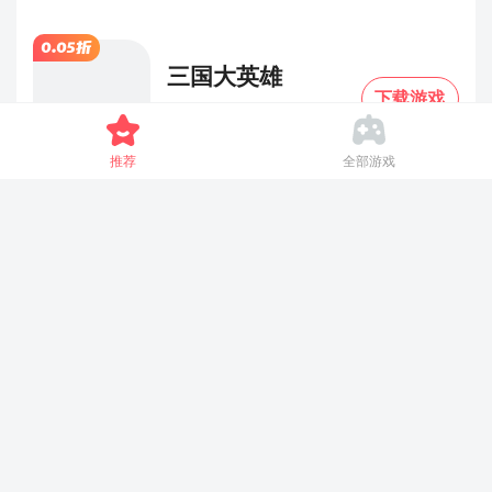
折
0.05
三国大英雄
下载游戏
三国
16.4w
人在玩
推荐
全部游戏
折
0.05
豆豆打僵尸
下载游戏
魔幻
10.8w
人在玩
折
0.05
拯救小宇宙
下载游戏
免费版
天天送3280元
漫改
13.2w
人在玩